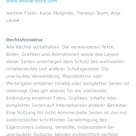
www.shutterstock.com
weitere Fotos: Katja Skriginski, Tierasyl-Team, Anja
Laube
Rechtshinweise
Alle Rechte vorbehalten. Die verwendeten Texte,
Bilder, Grafiken und Animationen sowie das Layout
dieser Seiten unterliegen dem Schutz des weltweiten
Urheberrechts und anderer Schutzgesetze. Die
unerlaubte Verwendung, Reproduktion oder
Weitergabe einzelner Inhalte oder kompletter Seiten ist
untersagt. Dies gilt ebenso für die unerlaubte
Einbindung einzelner Fotos, Grafiken, Inhalte oder
kompletter Seiten auf Internetseiten anderer Betreiber.
Eine Nutzung für nicht-kommerzielle Seiten ist nur mit
ausdrücklicher schriftlicher Genehmigung des
Eigentümers zulässig. Verstöße, insbesondere bei
unerlaubter Nutzung, können zivilrechtlich verfolgt