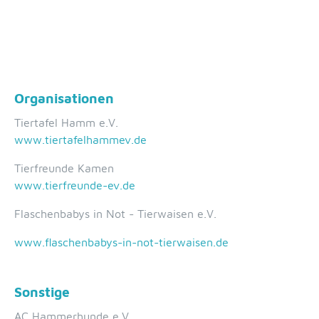
Organisationen
Tiertafel Hamm e.V.
www.tiertafelhammev.de
Tierfreunde Kamen
www.tierfreunde-ev.de
Flaschenbabys in Not - Tierwaisen e.V.
www.flaschenbabys-in-not-tierwaisen.de
Sonstige
AC Hammerhunde e.V.