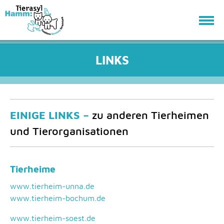
LINKS
EINIGE LINKS –
zu anderen Tierheimen
und Tierorganisationen
Tierheime
www.tierheim-unna.de
www.tierheim-bochum.de
www.tierheim-soest.de