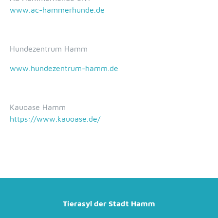
www.ac-hammerhunde.de
Hundezentrum Hamm
www.hundezentrum-hamm.de
Kauoase Hamm
https://www.kauoase.de/
Tierasyl der Stadt Hamm